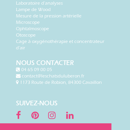
Laboratoire d'analyses
Lampe de Wood
Mesure de la pression artérielle
Microscope
Ophtalmoscope
Otoscope
Cage à oxygénothérapie et concentrateur
d'air
NOUS CONTACTER
04 65 09 00 05
contact@leschatsduluberon.fr
1173 Route de Robion, 84300 Cavaillon
SUIVEZ-NOUS