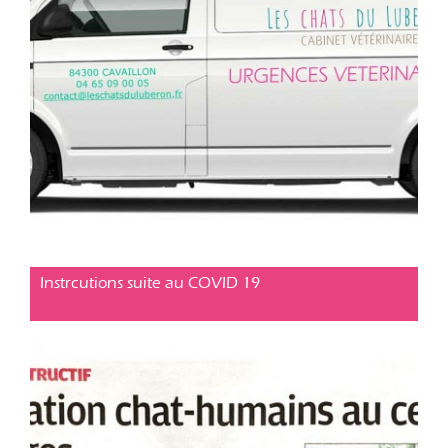
Conseil pratique
Posté le 15 mars 2020
Instrcutions suite au COVID 19