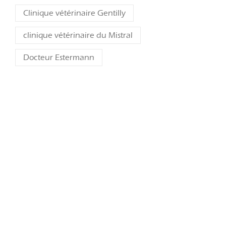
Clinique vétérinaire Gentilly
clinique vétérinaire du Mistral
Docteur Estermann