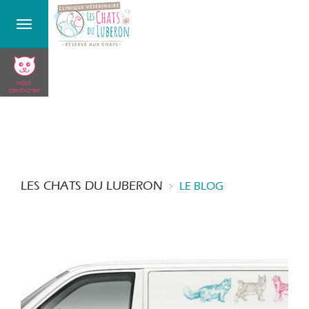
NOUS
CONTACTER
LES CHATS DU LUBERON
LE BLOG