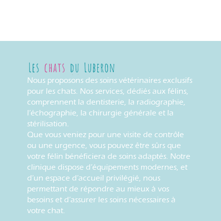
Nous proposons des soins vétérinaires exclusifs
pour les chats. Nos services, dédiés aux félins,
comprennent la dentisterie, la radiographie,
l’échographie, la chirurgie générale et la
stérilisation.
Que vous veniez pour une visite de contrôle
ou une urgence, vous pouvez être sûrs que
votre félin bénéficiera de soins adaptés. Notre
clinique dispose d’équipements modernes, et
d’un espace d’accueil privilégié, nous
permettant de répondre au mieux à vos
besoins et d’assurer les soins nécessaires à
votre chat.