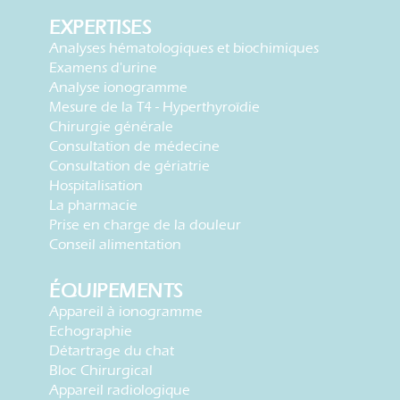
EXPERTISES
Analyses hématologiques et biochimiques
Examens d'urine
Analyse ionogramme
Mesure de la T4 - Hyperthyroïdie
Chirurgie générale
Consultation de médecine
Consultation de gériatrie
Hospitalisation
La pharmacie
Prise en charge de la douleur
Conseil alimentation
ÉQUIPEMENTS
Appareil à ionogramme
Echographie
Détartrage du chat
Bloc Chirurgical
Appareil radiologique