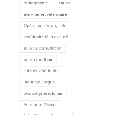
radiographie
Lauris
site internet vétérinaire
Opération chirurgicale
vétérinaire félin exclusif
salle de consultation
british shorthair
cabinet vétérinaire
Isle-sur-la-Sorgue
ovario-hystérectomie
Entreprise Olivon