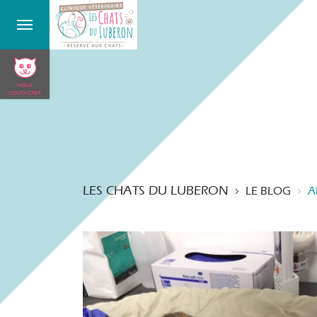
NOUS
CONTACTER
LES CHATS DU LUBERON
LE BLOG
A