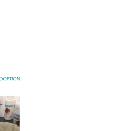
DOPTION