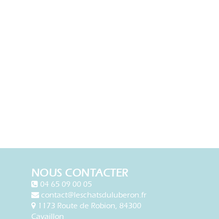
NOUS CONTACTER
04 65 09 00 05
contact@leschatsduluberon.fr
1173 Route de Robion, 84300
Cavaillon