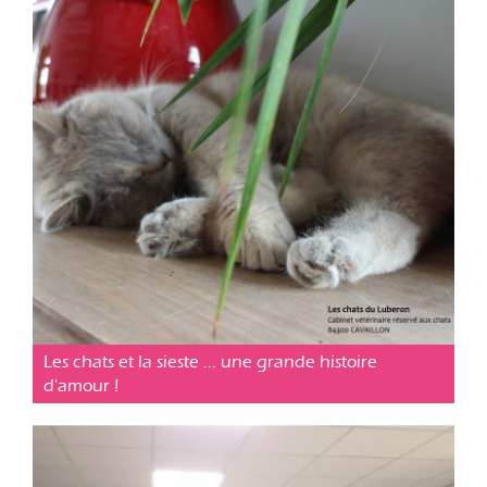
Cabinet vétérinaire Cavaillon
Posté le 18 mars 2019
Les chats et la sieste ... une grande histoire
d'amour !