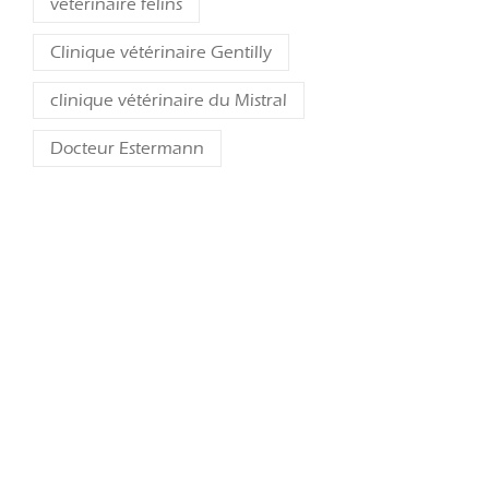
vétérinaire félins
Clinique vétérinaire Gentilly
clinique vétérinaire du Mistral
Docteur Estermann