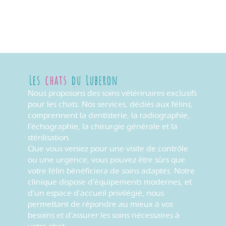
Nous proposons des soins vétérinaires exclusifs
pour les chats. Nos services, dédiés aux félins,
comprennent la dentisterie, la radiographie,
l’échographie, la chirurgie générale et la
stérilisation.
Que vous veniez pour une visite de contrôle
ou une urgence, vous pouvez être sûrs que
votre félin bénéficiera de soins adaptés. Notre
clinique dispose d’équipements modernes, et
d’un espace d’accueil privilégié, nous
permettant de répondre au mieux à vos
besoins et d’assurer les soins nécessaires à