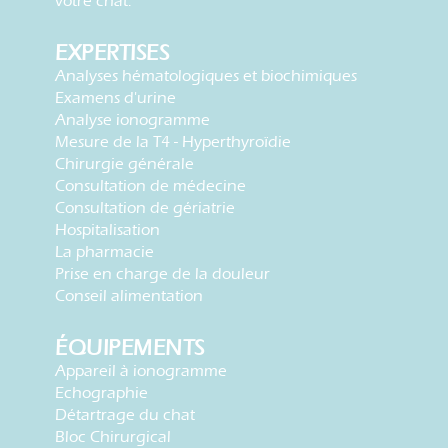
votre chat.
EXPERTISES
Analyses hématologiques et biochimiques
Examens d'urine
Analyse ionogramme
Mesure de la T4 - Hyperthyroïdie
Chirurgie générale
Consultation de médecine
Consultation de gériatrie
Hospitalisation
La pharmacie
Prise en charge de la douleur
Conseil alimentation
ÉQUIPEMENTS
Appareil à ionogramme
Echographie
Détartrage du chat
Bloc Chirurgical