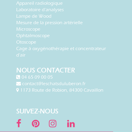
Appareil radiologique
Laboratoire d'analyses
Lampe de Wood
Mesure de la pression artérielle
Microscope
Ophtalmoscope
Otoscope
Cage à oxygénothérapie et concentrateur
d'air
NOUS CONTACTER
04 65 09 00 05
contact@leschatsduluberon.fr
1173 Route de Robion, 84300 Cavaillon
SUIVEZ-NOUS