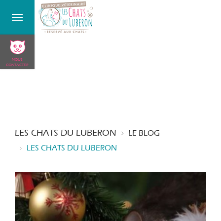
NOUS
CONTACTER
LES CHATS DU LUBERON
LE BLOG
LES CHATS DU LUBERON