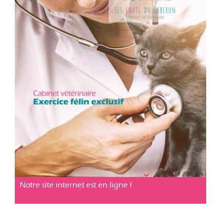
Cabinet vétérinaire Cavaillon
Posté le 29 jan. 2019
Notre site internet est en ligne !