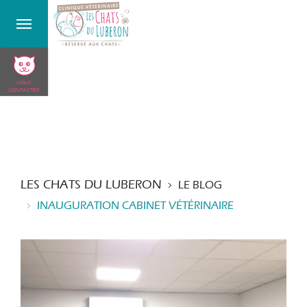
NOUS
CONTACTER
LES CHATS DU LUBERON
LE BLOG
INAUGURATION CABINET VÉTÉRINAIRE