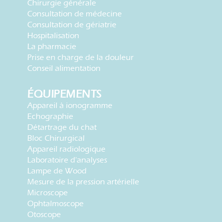
Chirurgie générale
Consultation de médecine
Consultation de gériatrie
Hospitalisation
La pharmacie
Prise en charge de la douleur
Conseil alimentation
ÉQUIPEMENTS
Appareil à ionogramme
Echographie
Détartrage du chat
Bloc Chirurgical
Appareil radiologique
Laboratoire d'analyses
Lampe de Wood
Mesure de la pression artérielle
Microscope
Ophtalmoscope
Otoscope