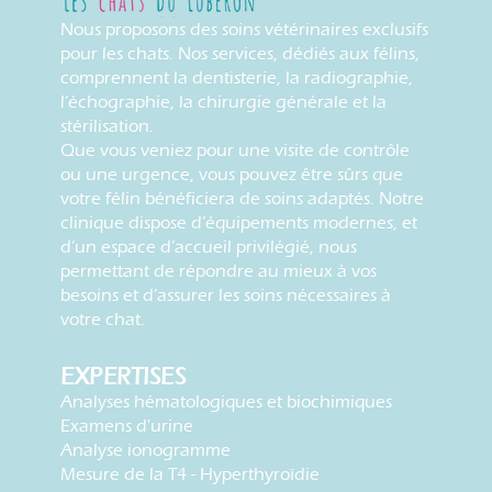
Nous proposons des soins vétérinaires exclusifs
pour les chats. Nos services, dédiés aux félins,
comprennent la dentisterie, la radiographie,
l’échographie, la chirurgie générale et la
stérilisation.
Que vous veniez pour une visite de contrôle
ou une urgence, vous pouvez être sûrs que
votre félin bénéficiera de soins adaptés. Notre
clinique dispose d’équipements modernes, et
d’un espace d’accueil privilégié, nous
permettant de répondre au mieux à vos
besoins et d’assurer les soins nécessaires à
votre chat.
EXPERTISES
Analyses hématologiques et biochimiques
Examens d'urine
Analyse ionogramme
Mesure de la T4 - Hyperthyroïdie