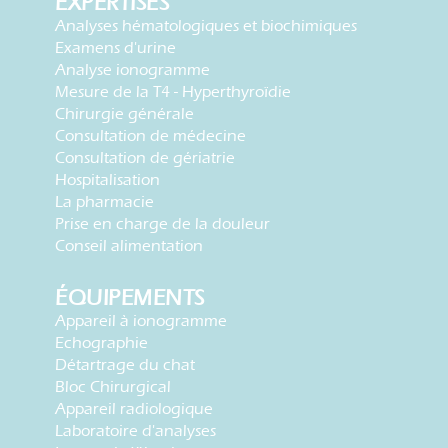
EXPERTISES
Analyses hématologiques et biochimiques
Examens d'urine
Analyse ionogramme
Mesure de la T4 - Hyperthyroïdie
Chirurgie générale
Consultation de médecine
Consultation de gériatrie
Hospitalisation
La pharmacie
Prise en charge de la douleur
Conseil alimentation
ÉQUIPEMENTS
Appareil à ionogramme
Echographie
Détartrage du chat
Bloc Chirurgical
Appareil radiologique
Laboratoire d'analyses