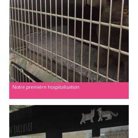
Chirurgie
Posté le 18 jan. 2019
Notre première hospitalisation