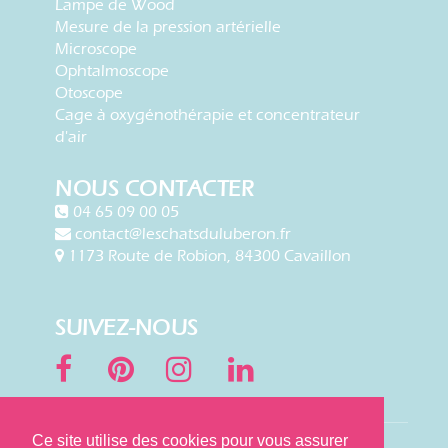
Lampe de Wood
Mesure de la pression artérielle
Microscope
Ophtalmoscope
Otoscope
Cage à oxygénothérapie et concentrateur
d'air
NOUS CONTACTER
04 65 09 00 05
contact@leschatsduluberon.fr
1173 Route de Robion, 84300 Cavaillon
SUIVEZ-NOUS
Ce site utilise des cookies pour vous assurer