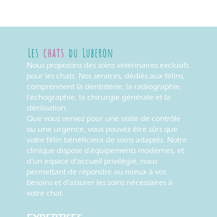
Nous proposons des soins vétérinaires exclusifs
pour les chats. Nos services, dédiés aux félins,
comprennent la dentisterie, la radiographie,
l’échographie, la chirurgie générale et la
stérilisation.
Que vous veniez pour une visite de contrôle
ou une urgence, vous pouvez être sûrs que
votre félin bénéficiera de soins adaptés. Notre
clinique dispose d’équipements modernes, et
d’un espace d’accueil privilégié, nous
permettant de répondre au mieux à vos
besoins et d’assurer les soins nécessaires à
votre chat.