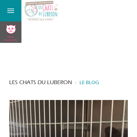
NOUS
CONTACTER
LES CHATS DU LUBERON
LE BLOG