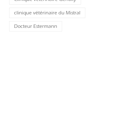
clinique vétérinaire du Mistral
Docteur Estermann